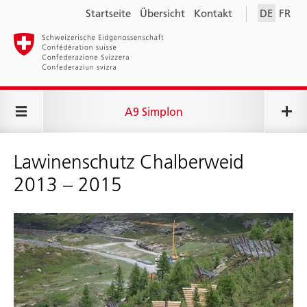
Startseite
Übersicht
Kontakt
DE
FR
A9 Simplon
Lawinenschutz Chalberweid
2013 – 2015