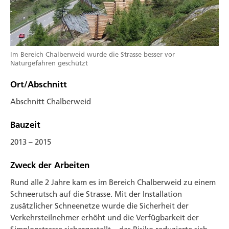
Im Bereich Chalberweid wurde die Strasse besser vor
Naturgefahren geschützt
Ort/Abschnitt
Abschnitt Chalberweid
Bauzeit
2013 – 2015
Zweck der Arbeiten
Rund alle 2 Jahre kam es im Bereich Chalberweid zu einem
Schnee­rutsch auf die Strasse. Mit der Installation
zusätzlicher Schnee­netze wurde die Sicherheit der
Verkehrs­teilnehmer erhöht und die Verfügbarkeit der