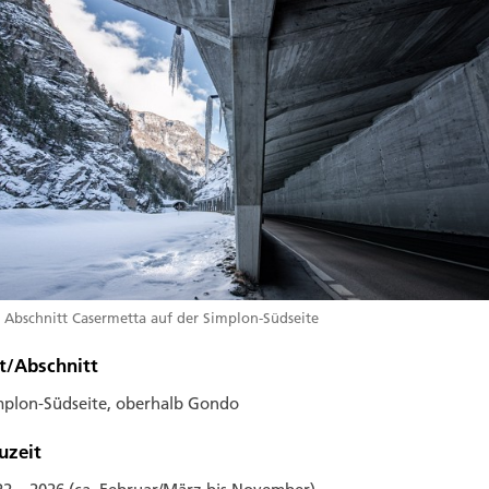
 Abschnitt Casermetta auf der Simplon-Südseite
t/Abschnitt
mplon-Südseite, oberhalb Gondo
uzeit