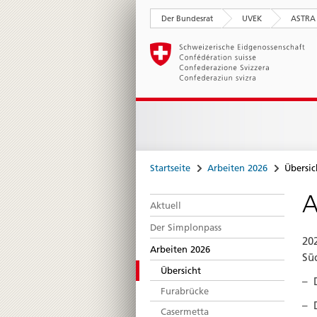
Der Bundesrat
UVEK
ASTRA
Startseite
Arbeiten 2026
Übersic
A
Aktuell
Der Simplonpass
20
Arbeiten 2026
Sü
Übersicht
Furabrücke
Casermetta