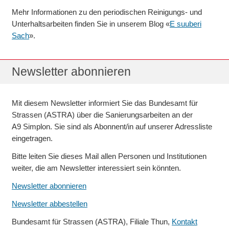
Mehr Informa­tionen zu den perio­dischen Reinigungs- und
Unter­halts­arbeiten finden Sie in unserem Blog «
E suuberi
Sach
».
Newsletter abonnieren
Mit diesem Newsletter informiert Sie das Bundesamt für
Strassen (ASTRA) über die Sanierungs­arbeiten an der
A9 Simplon. Sie sind als Abonnent/in auf unserer Adressliste
eingetragen.
Bitte leiten Sie dieses Mail allen Personen und Institutionen
weiter, die am News­letter interessiert sein könnten.
Newsletter abonnieren
Newsletter abbestellen
Bundesamt für Strassen (ASTRA), Filiale Thun,
Kontakt