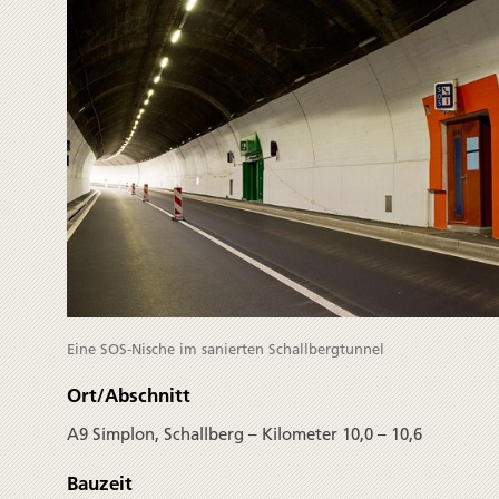
Eine SOS-Nische im sanierten Schallbergtunnel
Ort/Abschnitt
A9 Simplon, Schallberg – Kilometer 10,0 – 10,6
Bauzeit