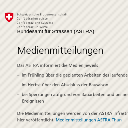
Bundesamt für Strassen (ASTRA)
Medienmitteilungen
Das ASTRA informiert die Medien jeweils
im Frühling über die geplanten Arbeiten des laufende
im Herbst über den Abschluss der Bausaison
bei Sperrungen aufgrund von Bau­arbeiten und bei a
Ereignissen
Die Medienmitteilungen werden von der ASTRA Infrastru
hier veröffentlicht:
Medienmitteilungen ASTRA Thun