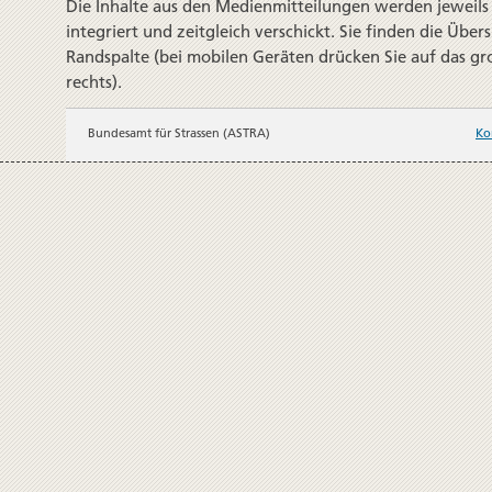
Die Inhalte aus den Medienmitteilungen werden jeweils
integriert und zeitgleich verschickt. Sie finden die Übers
Randspalte (bei mobilen Geräten drücken Sie auf das gr
rechts).
Bundesamt für Strassen (ASTRA)
Ko