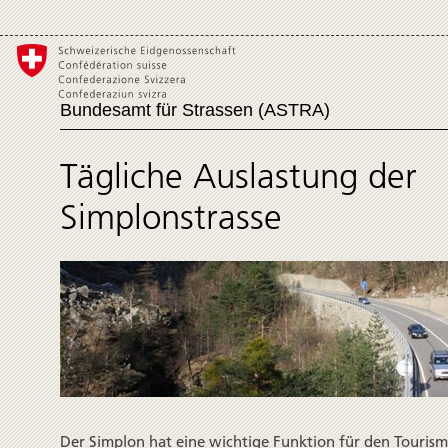
Bundesamt für Strassen (ASTRA)
Tägliche Auslastung der
Simplonstrasse
Der Simplon hat eine wichtige Funktion für den Tourismu