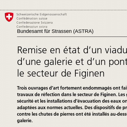
Bundesamt für Strassen (ASTRA)
Remise en état d’un viadu
d’une galerie et d’un pon
le secteur de Figinen
Trois ouvrages d’art fortement endommagés ont fait
travaux de réfection dans le secteur de Figinen. Les 
sécurité et les installations d’évacuation des eaux o
adaptées aux normes actuelles. Des dispositifs de p
contre les chutes de pierres ont été installés au-dess
galerie.