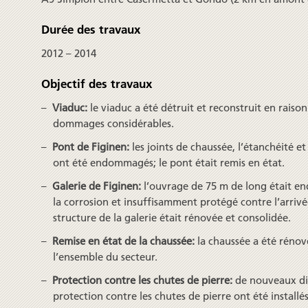
Durée des travaux
2012 – 2014
Objectif des travaux
Viaduc:
le viaduc a été détruit et reconstruit en raison
dommages considérables.
Pont de Figinen:
les joints de chaussée, l’étanchéité et
ont été endommagés; le pont était remis en état.
Galerie de Figinen:
l’ouvrage de 75 m de long était 
la corrosion et insuffisamment protégé contre l’arrivé
structure de la galerie était rénovée et consolidée.
Remise en état de la chaussée:
la chaussée a été rénov
l’ensemble du secteur.
Protection contre les chutes de pierre:
de nouveaux dis
protection contre les chutes de pierre ont été install