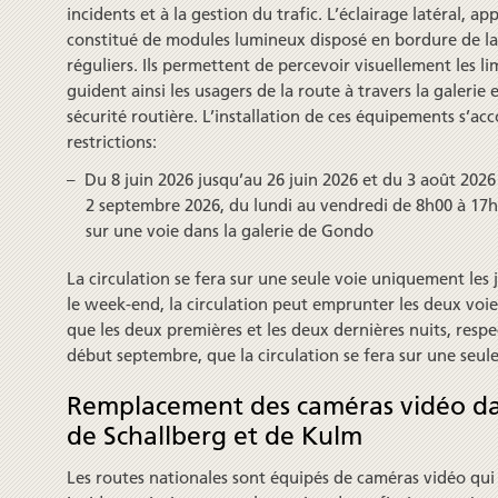
incidents et à la gestion du trafic. L’éclairage latéral, a
constitué de modules lumineux disposé en bordure de la 
réguliers. Ils permettent de percevoir visuellement les li
guident ainsi les usagers de la route à travers la galerie
sécurité routière. L’installation de ces équipements s’a
restrictions:
Du 8 juin 2026 jusqu’au 26 juin 2026 et du 3 août 2026
2 septembre 2026, du lundi au vendredi de 8h00 à 17h0
sur une voie dans la galerie de Gondo
La circulation se fera sur une seule voie uniquement les 
le week-end, la circulation peut emprunter les deux voies
que les deux premières et les deux dernières nuits, resp
début septembre, que la circulation se fera sur une seule
Remplacement des caméras vidéo dan
de Schallberg et de Kulm
Les routes nationales sont équipés de caméras vidéo qui 