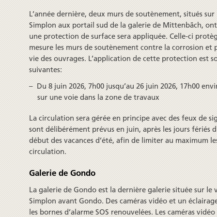
L’année dernière, deux murs de soutènement, situés sur 
Simplon aux portail sud de la galerie de Mittenbäch, ont 
une protection de surface sera appliquée. Celle-ci protè
mesure les murs de soutènement contre la corrosion et p
vie des ouvrages. L’application de cette protection est s
suivantes:
Du 8 juin 2026, 7h00 jusqu’au 26 juin 2026, 17h00 envi
sur une voie dans la zone de travaux
La circulation sera gérée en principe avec des feux de si
sont délibérément prévus en juin, après les jours fériés 
début des vacances d’été, afin de limiter au maximum les 
circulation.
Galerie de Gondo
La galerie de Gondo est la dernière galerie située sur le
Simplon avant Gondo. Des caméras vidéo et un éclairage l
les bornes d’alarme SOS renouvelées. Les caméras vidéo 