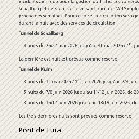
incidents ainsi que pour la gestion du trafic. Les caméra
Schallberg et de Kulm sur le versant nord de l’A9 Simplo
prochaines semaines. Pour ce faire, la circulation sera gé
durant la nuit avec des services de circulation.
Tunnel de Schallberg
er
4 nuits du 26/27 mai 2026 jusqu’au 31 mai 2026 / 1
ju
La dernière est nuit est prévue comme réserve.
Tunnel de Kulm
er
3 nuits du 31 mai 2026 / 1
juin 2026 jusqu’au 2/3 juin
5 nuits du 7/8 juin 2026 jusqu’au 11/12 juin 2026, de 2
3 nuits du 16/17 juin 2026 jusqu’au 18/19 juin 2026, d
Les trois dernières nuits sont prévues comme réserve.
Pont de Fura